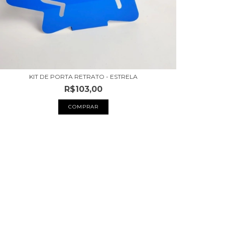
KIT DE PORTA RETRATO - ESTRELA
R$103,00
COMPRAR