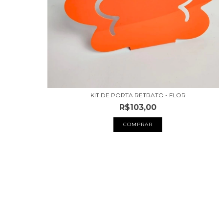
KIT DE PORTA RETRATO - FLOR
R$103,00
COMPRAR