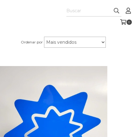
0
Ordenar por