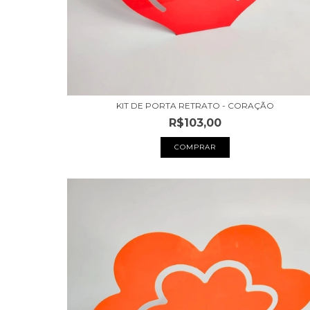
KIT DE PORTA RETRATO - CORAÇÃO
R$103,00
COMPRAR