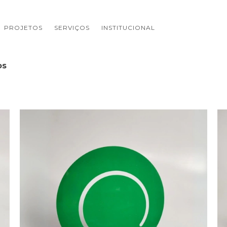
PROJETOS
SERVIÇOS
INSTITUCIONAL
os