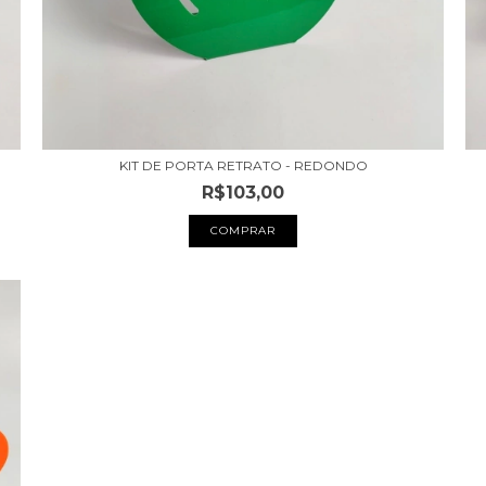
KIT DE PORTA RETRATO - REDONDO
R$103,00
COMPRAR