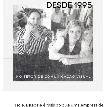
Hoje, a Kapale é mais do que uma empresa de