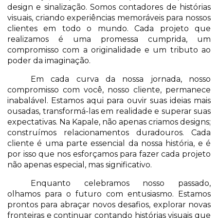
design e sinalização. Somos contadores de histórias
visuais, criando experiências memoráveis para nossos
clientes em todo o mundo. Cada projeto que
realizamos é uma promessa cumprida, um
compromisso com a originalidade e um tributo ao
poder da imaginação.
Em cada curva da nossa jornada, nosso
compromisso com você, nosso cliente, permanece
inabalável. Estamos aqui para ouvir suas ideias mais
ousadas, transformá-las em realidade e superar suas
expectativas. Na Kapale, não apenas criamos designs;
construímos relacionamentos duradouros. Cada
cliente é uma parte essencial da nossa história, e é
por isso que nos esforçamos para fazer cada projeto
não apenas especial, mas significativo.
Enquanto celebramos nosso passado,
olhamos para o futuro com entusiasmo. Estamos
prontos para abraçar novos desafios, explorar novas
fronteiras e continuar contando histórias visuais que