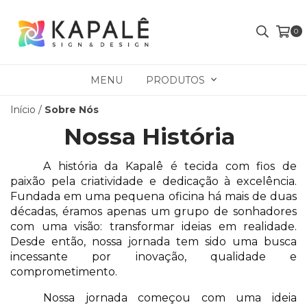
0
MENU
PRODUTOS
Início
/
Sobre Nós
Nossa História
A história da Kapalê é tecida com fios de 
paixão pela criatividade e dedicação à excelência. 
Fundada em uma pequena oficina há mais de duas 
décadas, éramos apenas um grupo de sonhadores 
com uma visão: transformar ideias em realidade. 
Desde então, nossa jornada tem sido uma busca 
incessante por inovação, qualidade e 
comprometimento. 
Nossa jornada começou com uma ideia 