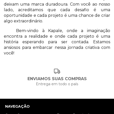
deixam uma marca duradoura. Com você ao nosso
lado, acreditamos que cada desafio é uma
oportunidade e cada projeto é uma chance de criar
algo extraordinário.
Bem-vindo à Kapale, onde a imaginação
encontra a realidade e onde cada projeto é uma
história esperando para ser contada. Estamos
ansiosos para embarcar nessa jornada criativa com
você!
ENVIAMOS SUAS COMPRAS
Entrega em todo o país
NAVEGAÇÃO