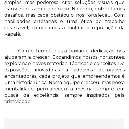
simples, mas poderosa: criar soluções visuais que 
transcendessem o ordinário. No início, enfrentamos 
desafios, mas cada obstáculo nos fortaleceu. Com 
habilidades artesanais e uma ética de trabalho 
incansável, começamos a moldar a reputação da 
Kapalê. 
Com o tempo, nossa paixão e dedicação nos 
ajudaram a crescer. Expandimos nossos horizontes, 
explorando novos materiais, técnicas e conceitos. De 
exposições inovadoras a adesivos decorativos 
encantadores, cada projeto que empreendemos é 
uma história única. Nossa equipe cresceu, mas nossa 
mentalidade permaneceu a mesma: sempre em 
busca da excelência, sempre inspirados pela 
criatividade. 