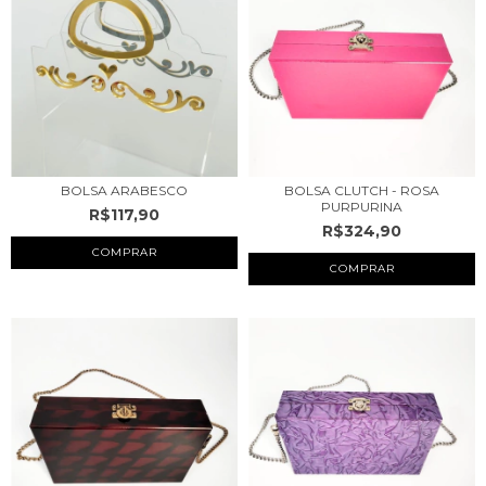
BOLSA ARABESCO
BOLSA CLUTCH - ROSA
PURPURINA
R$117,90
R$324,90