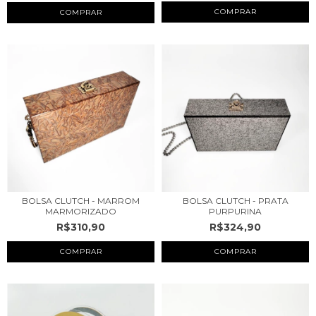
COMPRAR
COMPRAR
BOLSA CLUTCH - MARROM
BOLSA CLUTCH - PRATA
MARMORIZADO
PURPURINA
R$310,90
R$324,90