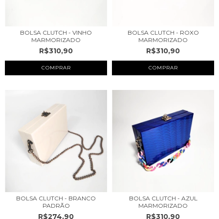
BOLSA CLUTCH - VINHO
BOLSA CLUTCH - ROXO
MARMORIZADO
MARMORIZADO
R$310,90
R$310,90
BOLSA CLUTCH - BRANCO
BOLSA CLUTCH - AZUL
PADRÃO
MARMORIZADO
R$274,90
R$310,90