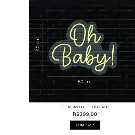
LETREIRO LED - OH BABY
R$299,00