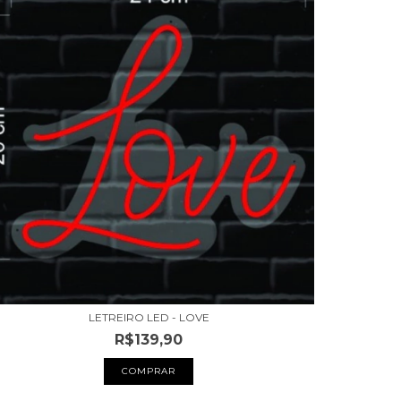
LETREIRO LED - LOVE
R$139,90