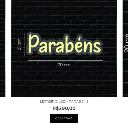
LETREIRO LED - PARABÉNS
R$290,00