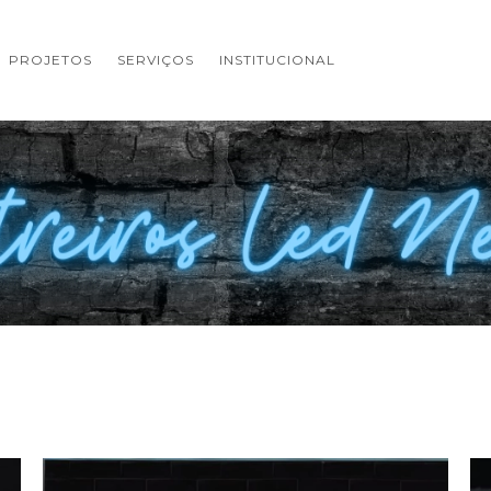
PROJETOS
SERVIÇOS
INSTITUCIONAL