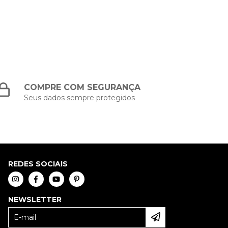
COMPRE COM SEGURANÇA
Seus dados sempre protegidos
REDES SOCIAIS
NEWSLETTER